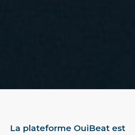
La plateforme OuiBeat est