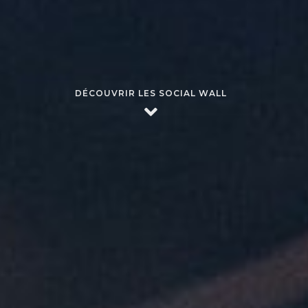
DÉCOUVRIR LES SOCIAL WALL