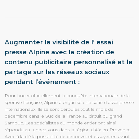
Augmenter la visibilité de l’ essai
presse Alpine avec la création de
contenu publicitaire personnalisé et le
partage sur les réseaux sociaux
pendant l’événement :
Pour lancer officiellement la conquête internationale de la
sportive française, Alpine a organisé une série d’essai presse
internationaux. Ils se sont déroulés tout le mois de
décembre dans le Sud de la France au circuit du grand
Sambuc. Les spécialistes du monde entier ont ainsi
répondu au rendez-vous dans la région d’Aix-en-Provence.
Avec à la clé la possibilité de découvrir et essayer en avant-