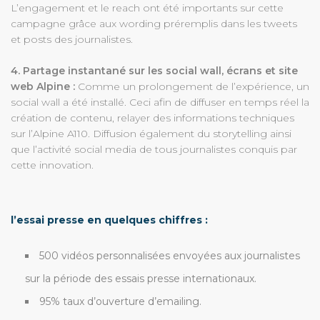
L’engagement et le reach ont été importants sur cette
campagne grâce aux wording préremplis dans les tweets
et posts des journalistes.
4. Partage instantané sur les social wall, écrans et site
web Alpine :
Comme un prolongement de l’expérience, un
social wall a été installé. Ceci afin de diffuser en temps réel la
création de contenu, relayer des informations techniques
sur l’Alpine A110. Diffusion également du storytelling ainsi
que l’activité social media de tous journalistes conquis par
cette innovation.
l’essai presse en quelques chiffres :
500
vidéos personnalisées envoyées aux journalistes
sur la période des essais presse internationaux.
95%
taux d’ouverture d’emailing.