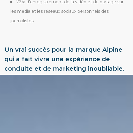
72%
d’enregistrement de la vidéo et de partage sur
les media et les réseaux sociaux personnels des
journalistes.
Un vrai succès pour la marque Alpine
qui a fait vivre une expérience de
conduite et de marketing inoubliable.